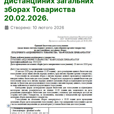
дистанційних загальних
зборах Товариства
20.02.2026.
Деталі
Створено: 10 лютого 2026