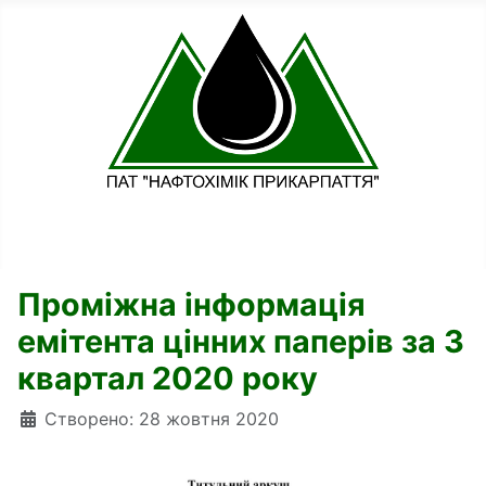
Проміжна інформація
емітента цінних паперів за 3
квартал 2020 року
Деталі
Створено: 28 жовтня 2020