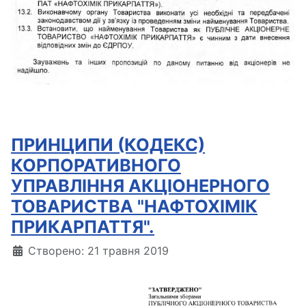
ПРИНЦИПИ (КОДЕКС)
КОРПОРАТИВНОГО
УПРАВЛІННЯ АКЦІОНЕРНОГО
ТОВАРИСТВА "НАФТОХІМІК
ПРИКАРПАТТЯ".
Деталі
Створено: 21 травня 2019