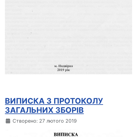
ВИПИСКА З ПРОТОКОЛУ
ЗАГАЛЬНИХ ЗБОРІВ
Деталі
Створено: 27 лютого 2019