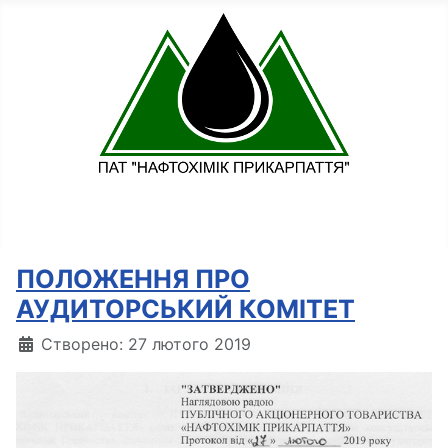
ПОЛОЖЕННЯ ПРО
АУДИТОРСЬКИЙ КОМІТЕТ
Деталі
Створено: 27 лютого 2019